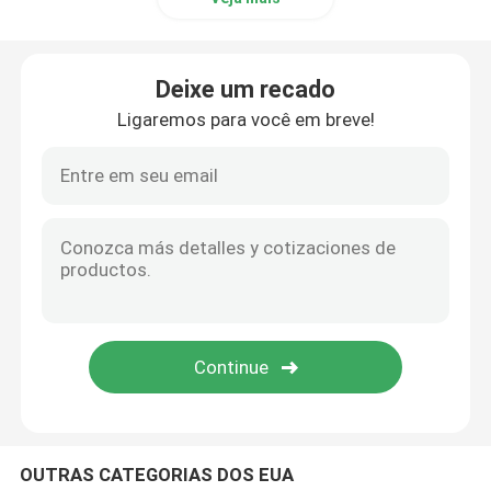
Deixe um recado
Ligaremos para você em breve!
OUTRAS CATEGORIAS DOS EUA