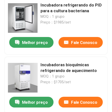
Incubadora refrigerando do PID
para a cultura bacteriana
MOQ：1 grupo
Preço：$1985/set
Melhor preço
Fale Conosco
Incubadoras bioquímicas
refrigerando de aquecimento
MOQ：1 grupo
Preço：$1705/set
Melhor preço
Fale Conosco