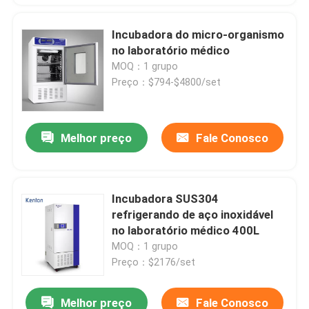
Incubadora do micro-organismo
no laboratório médico
MOQ：1 grupo
Preço：$794-$4800/set
Melhor preço
Fale Conosco
Incubadora SUS304
refrigerando de aço inoxidável
no laboratório médico 400L
MOQ：1 grupo
Preço：$2176/set
Melhor preço
Fale Conosco