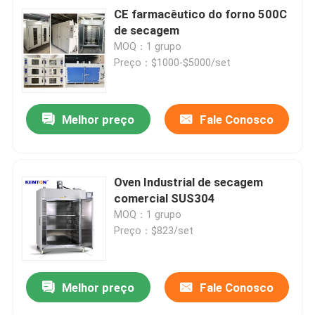
CE farmacêutico do forno 500C
de secagem
MOQ：1 grupo
Preço：$1000-$5000/set
Melhor preço
Fale Conosco
Oven Industrial de secagem
comercial SUS304
MOQ：1 grupo
Preço：$823/set
Melhor preço
Fale Conosco