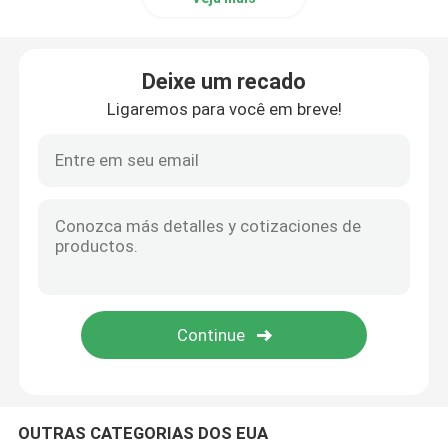
Deixe um recado
Ligaremos para você em breve!
OUTRAS CATEGORIAS DOS EUA