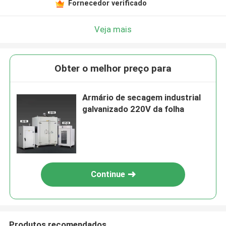
Fornecedor verificado
Veja mais
Obter o melhor preço para
Armário de secagem industrial
galvanizado 220V da folha
Continue
Produtos recomendados