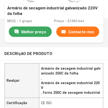
Armário de secagem industrial galvanizado 220V
da folha
MOQ：1 grupo
Preço：$1441/set
Melhor preço
Contacte-nos
DESCRIçãO DE PRODUTO
Armário de secagem industrial galv
anizado 250C da folha
,
Realçar:
Armário de secagem industrial 220
V
,
forno 250C de secagem industrial
Certificação
CE ISO