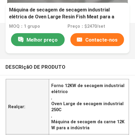
Máquina de secagem de secagem industrial
elétrica de Oven Large Resin Fish Meat para a
indústria
MOQ：1 grupo
Preço：$2470/set
Melhor preço
Contacte-nos
DESCRIçãO DE PRODUTO
Forno 12KW de secagem industrial
elétrico
,
Oven Large de secagem industrial
Realçar:
250C
,
Máquina de secagem da carne 12K
W para a indústria