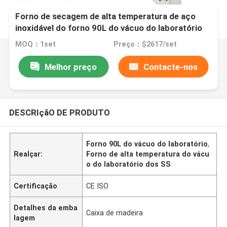
Forno de secagem de alta temperatura de aço
inoxidável do forno 90L do vácuo do laboratório
MOQ：1set
Preço：$2617/set
Melhor preço
Contacte-nos
DESCRIçãO DE PRODUTO
Forno 90L do vácuo do laboratório
,
Realçar:
Forno de alta temperatura do vácu
o do laboratório dos SS
Certificação
CE ISO
Detalhes da emba
Caixa de madeira
lagem