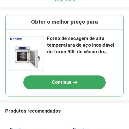
Obter o melhor preço para
Forno de secagem de alta
temperatura de aço inoxidável
do forno 90L do vácuo do
laboratório
Continue
Produtos recomendados