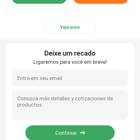
Veja mais
Deixe um recado
Ligaremos para você em breve!