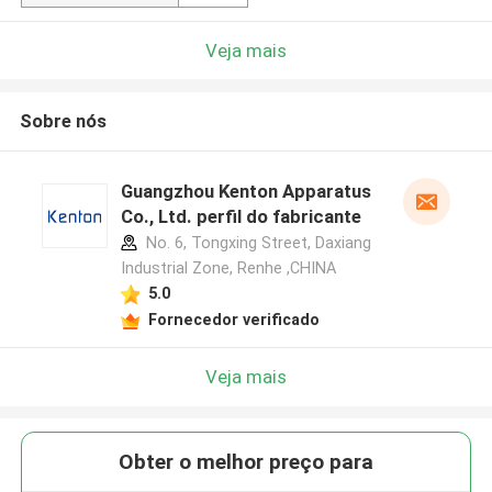
Veja mais
Sobre nós
Guangzhou Kenton Apparatus
Co., Ltd. perfil do fabricante
No. 6, Tongxing Street, Daxiang
Industrial Zone, Renhe ,CHINA
5.0
Fornecedor verificado
Veja mais
Obter o melhor preço para