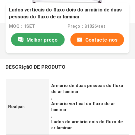
Lados verticais do fluxo dois do armário de duas
pessoas do fluxo de ar laminar
MOQ：1SET
Preço：$1026/set
Melhor preço
Contacte-nos
DESCRIçãO DE PRODUTO
Armário de duas pessoas do fluxo
de ar laminar
,
Armário vertical do fluxo de ar
Realçar:
laminar
,
Lados do armário dois do fluxo de
ar laminar