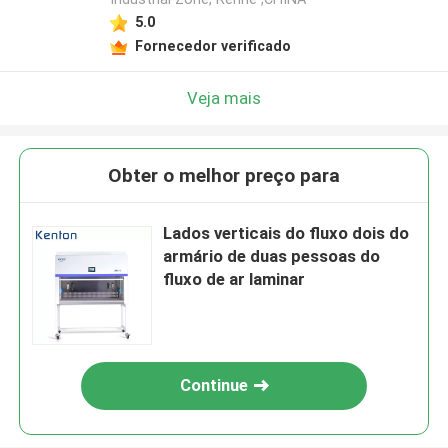
5.0
Fornecedor verificado
Veja mais
Obter o melhor preço para
Lados verticais do fluxo dois do
armário de duas pessoas do
fluxo de ar laminar
Continue