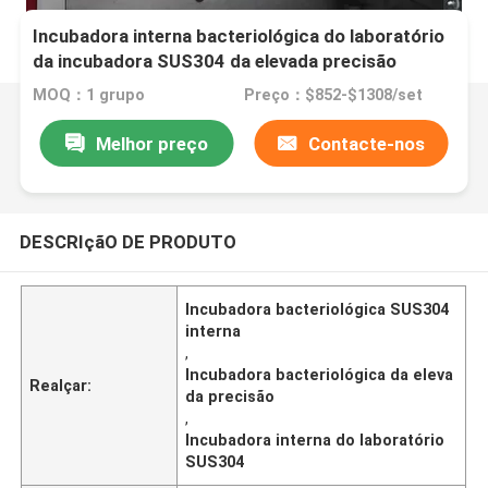
Incubadora interna bacteriológica do laboratório
da incubadora SUS304 da elevada precisão
MOQ：1 grupo
Preço：$852-$1308/set
Melhor preço
Contacte-nos
DESCRIçãO DE PRODUTO
Incubadora bacteriológica SUS304
interna
,
Incubadora bacteriológica da eleva
Realçar:
da precisão
,
Incubadora interna do laboratório
SUS304