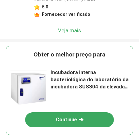
5.0
Fornecedor verificado
Veja mais
Obter o melhor preço para
Incubadora interna
bacteriológica do laboratório da
incubadora SUS304 da elevada
precisão
Continue