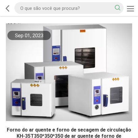
Sep 01, 2023
Forno do ar quente e forno de secagem de circulação
KH-35T350*350*350 de ar quente de forno de