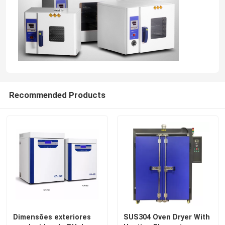
Recommended Products
Dimensões exteriores
SUS304 Oven Dryer With