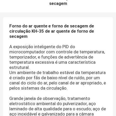
secagem
Forno do ar quente e forno de secagem de
circulação KH-35 de ar quente de forno de
secagem
A exposição inteligente do PID do
microcomputador com controle de temperatura,
temporizador, e funções de advertência de
temperatura excessiva é uma característica
estrutural.
Um ambiente de trabalho estável da temperatura
é criado por fãs de baixo nível de ruído, por um
canal do ciclo do ar, pelo canal de ar apropriado, e
pelos sistemas da circulação.
Grande janela de observação, tratamento
eletrostático ambiental do pulverizador, aço
laminado de alta qualidade para o escudo; aço de
aço inoxidável e galvanizado para a câmara