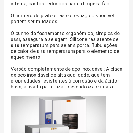
interna; cantos redondos para a limpeza fácil.
O número de prateleiras e o espaço disponível
podem ser mudados.
O punho de fechamento ergonômico, simples de
usar, assegura a selagem. Silicone resistente de
alta temperatura para selar a porta. Tubulações
de calor de alta temperatura para o elemento de
aquecimento.
Versão completamente de aço inoxidável: A placa
de aço inoxidável de alta qualidade, que tem
propriedades resistentes à corrosão e da ácido-
base, é usada para fazer o escudo e a câmara.