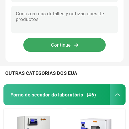
OUTRAS CATEGORIAS DOS EUA
Forno do secador do laboratório
(46)